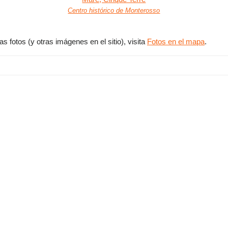
Centro histórico de Monterosso
 fotos (y otras imágenes en el sitio), visita
Fotos en el mapa
.