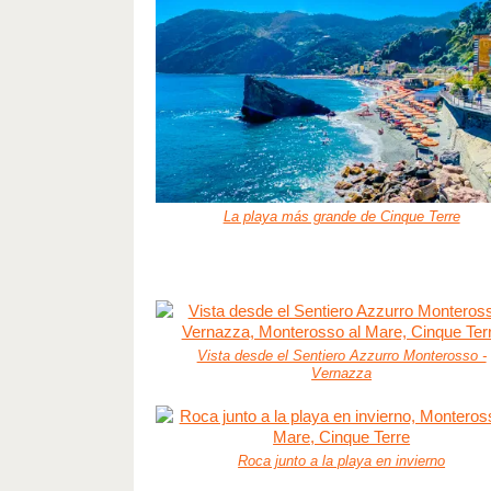
La playa más grande de Cinque Terre
Vista desde el Sentiero Azzurro Monterosso -
Vernazza
Roca junto a la playa en invierno