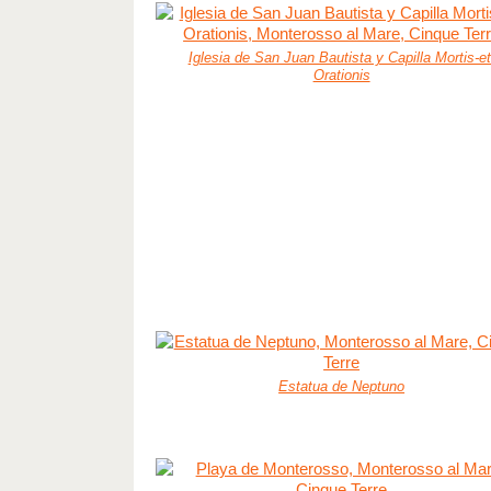
Iglesia de San Juan Bautista y Capilla Mortis-et
Orationis
Estatua de Neptuno