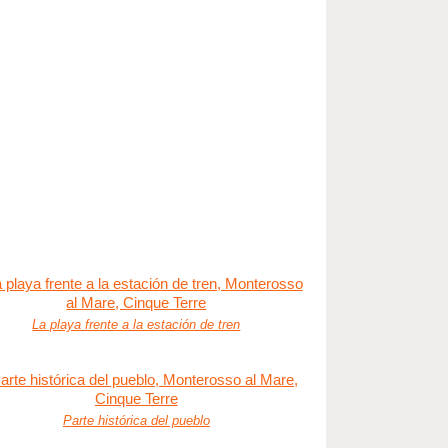
La playa frente a la estación de tren
Parte histórica del pueblo