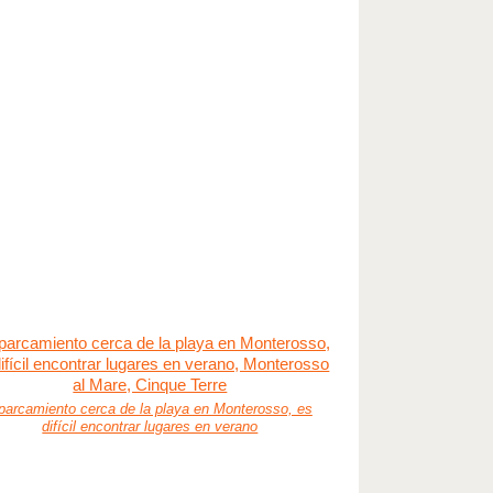
parcamiento cerca de la playa en Monterosso, es
difícil encontrar lugares en verano