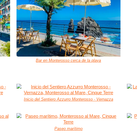
Bar en Monterosso cerca de la playa
Inicio del Sentiero Azzurro Monterosso - Vernazza
Paseo marítimo