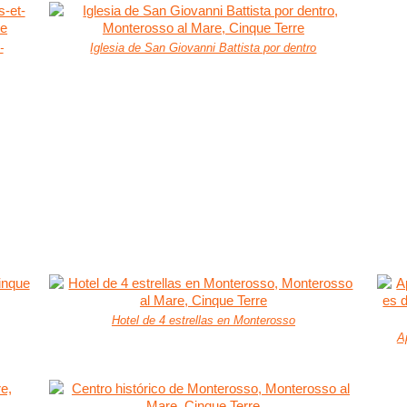
-
Iglesia de San Giovanni Battista por dentro
Hotel de 4 estrellas en Monterosso
A