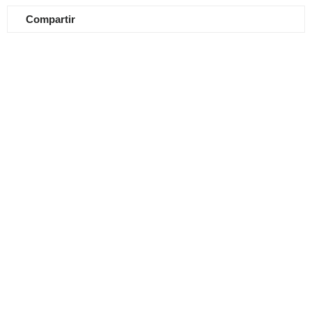
Compartir