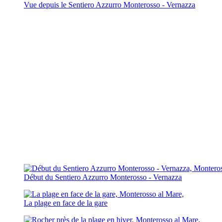
Vue depuis le Sentiero Azzurro Monterosso - Vernazza
Début du Sentiero Azzurro Monterosso - Vernazza
La plage en face de la gare