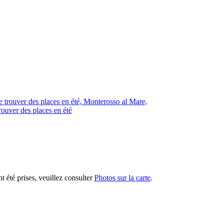
trouver des places en été
nt été prises, veuillez consulter
Photos sur la carte
.