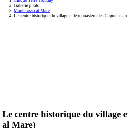
Cinque Terre.Holiday
Gallerie photo
Monterosso al Mare
Le centre historique du village et le monastère des Capucins au
Le centre historique du village 
al Mare)