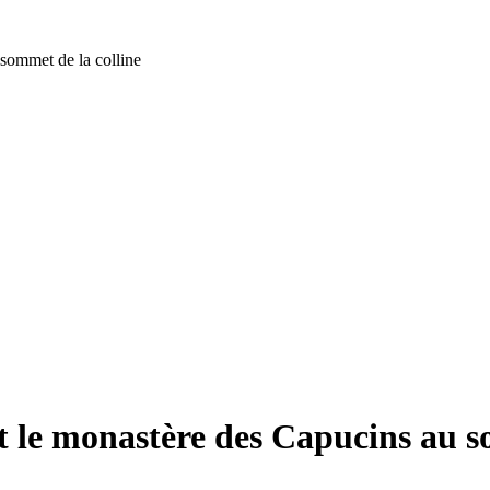
 sommet de la colline
et le monastère des Capucins au 