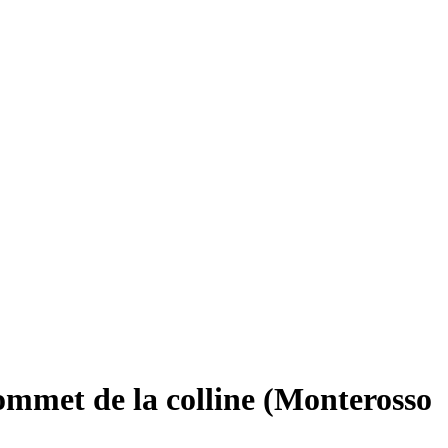
sommet de la colline (Monterosso