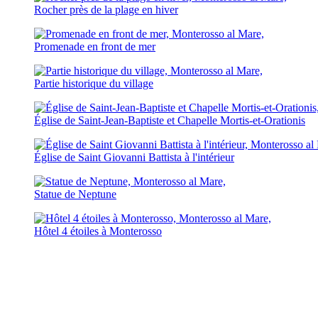
Rocher près de la plage en hiver
Promenade en front de mer
Partie historique du village
Église de Saint-Jean-Baptiste et Chapelle Mortis-et-Orationis
Église de Saint Giovanni Battista à l'intérieur
Statue de Neptune
Hôtel 4 étoiles à Monterosso