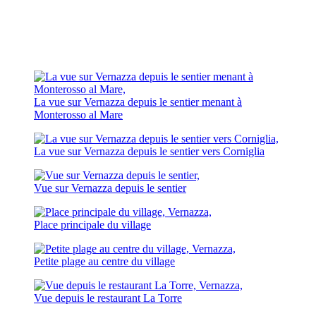
La vue sur Vernazza depuis le sentier menant à
Monterosso al Mare
La vue sur Vernazza depuis le sentier vers Corniglia
Vue sur Vernazza depuis le sentier
Place principale du village
Petite plage au centre du village
Vue depuis le restaurant La Torre