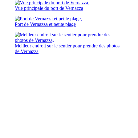
Vue principale du port de Vernazza
Port de Vernazza et petite plage
Meilleur endroit sur le sentier pour prendre des photos
de Vernazza