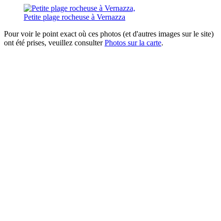
Petite plage rocheuse à Vernazza
Pour voir le point exact où ces photos (et d'autres images sur le site)
ont été prises, veuillez consulter
Photos sur la carte
.