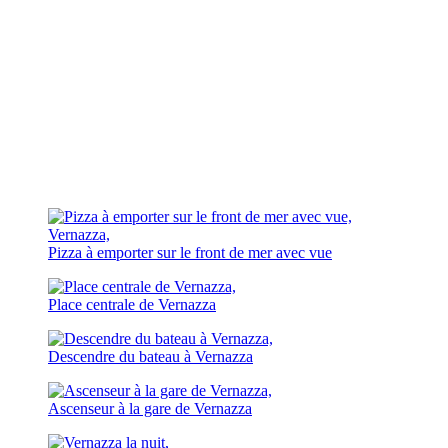
Pizza à emporter sur le front de mer avec vue
Place centrale de Vernazza
Descendre du bateau à Vernazza
Ascenseur à la gare de Vernazza