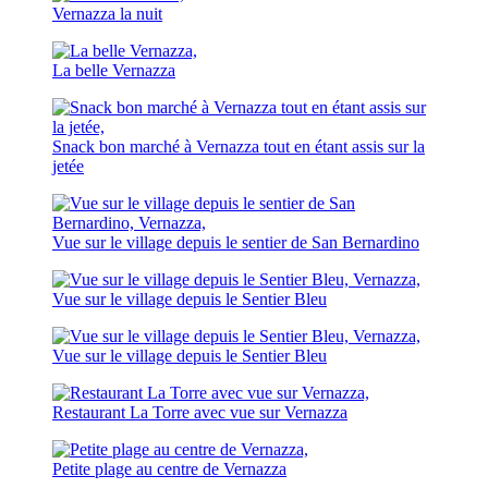
Vernazza la nuit
La belle Vernazza
Snack bon marché à Vernazza tout en étant assis sur la
jetée
Vue sur le village depuis le sentier de San Bernardino
Vue sur le village depuis le Sentier Bleu
Vue sur le village depuis le Sentier Bleu
Restaurant La Torre avec vue sur Vernazza
Petite plage au centre de Vernazza