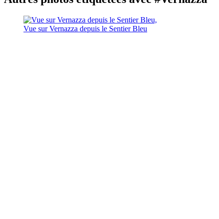
Vue sur Vernazza depuis le Sentier Bleu