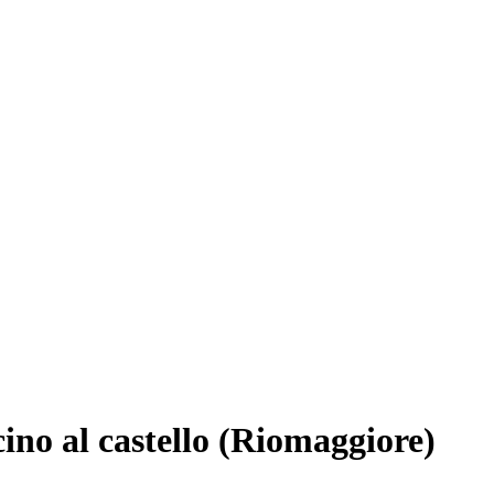
cino al castello (Riomaggiore)