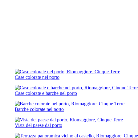
Case colorate nel porto
Case colorate e barche nel porto
Barche colorate nel porto
Vista del paese dal porto