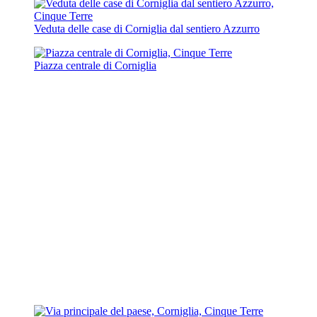
Veduta delle case di Corniglia dal sentiero Azzurro
Piazza centrale di Corniglia