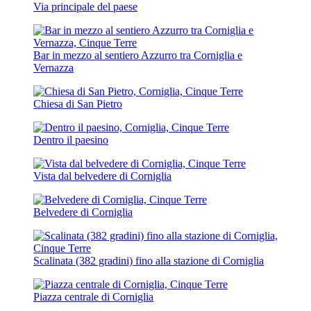
Via principale del paese
Bar in mezzo al sentiero Azzurro tra Corniglia e
Vernazza
Chiesa di San Pietro
Dentro il paesino
Vista dal belvedere di Corniglia
Belvedere di Corniglia
Scalinata (382 gradini) fino alla stazione di Corniglia
Piazza centrale di Corniglia