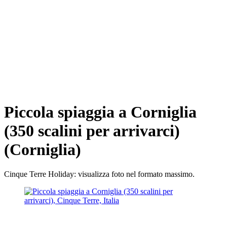
Piccola spiaggia a Corniglia
(350 scalini per arrivarci)
(Corniglia)
Cinque Terre Holiday: visualizza foto nel formato massimo.