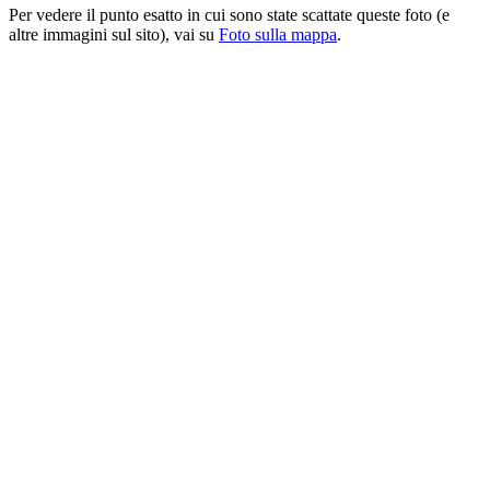
Per vedere il punto esatto in cui sono state scattate queste foto (e
altre immagini sul sito), vai su
Foto sulla mappa
.