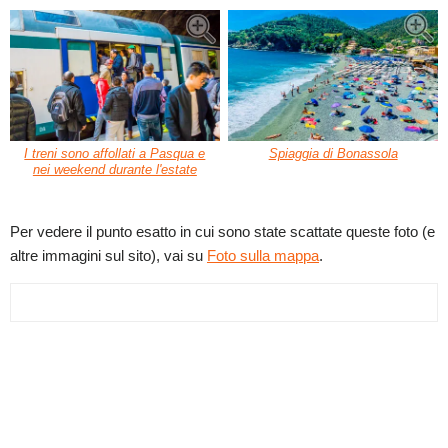
I treni sono affollati a Pasqua e
Spiaggia di Bonassola
nei weekend durante l'estate
Per vedere il punto esatto in cui sono state scattate queste foto (e
altre immagini sul sito), vai su
Foto sulla mappa
.