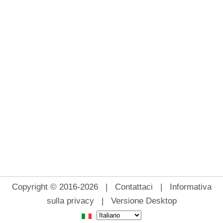
Copyright © 2016-2026 |
Contattaci
|
Informativa
sulla privacy
|
Versione Desktop