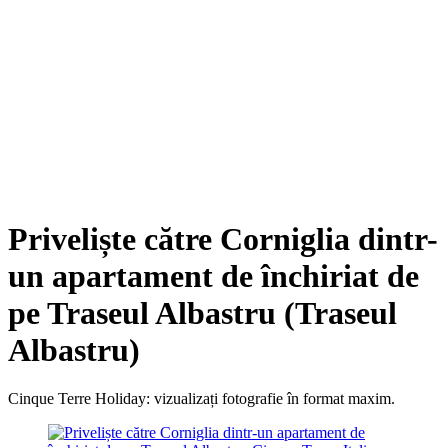
Priveliște către Corniglia dintr-
un apartament de închiriat de
pe Traseul Albastru (Traseul
Albastru)
Cinque Terre Holiday: vizualizați fotografie în format maxim.