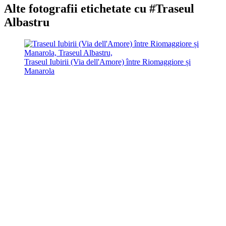
Alte fotografii etichetate cu #Traseul
Albastru
Traseul Iubirii (Via dell'Amore) între Riomaggiore și
Manarola