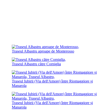
Traseul Albastru aproape de Monterosso
Traseul Albastru către Corniglia
Traseul Iubirii (Via dell'Amore) între Riomaggiore și
Manarola
Traseul Iubirii (Via dell'Amore) între Riomaggiore și
Manarola