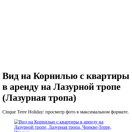
Вид на Корнилью с квартиры
в аренду на Лазурной тропе
(Лазурная тропа)
Cinque Terre Holiday: просмотр фото в максимальном формате.