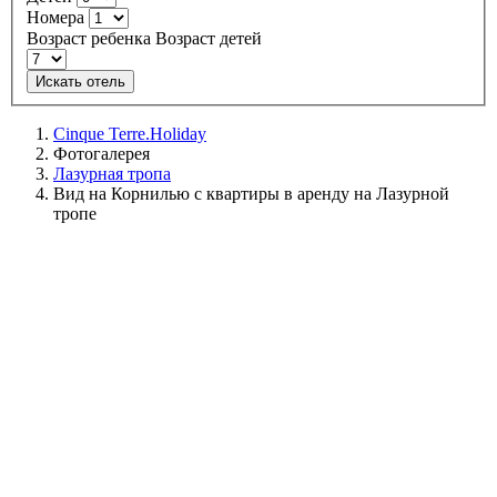
Номера
Возраст ребенка
Возраст детей
Искать отель
Cinque Terre.Holiday
Фотогалерея
Лазурная тропа
Вид на Корнилью с квартиры в аренду на Лазурной
тропе