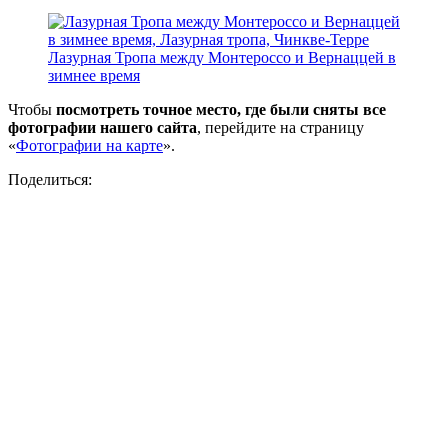
Лазурная Тропа между Монтероссо и Вернаццей в
зимнее время
Чтобы
посмотреть точное место, где были сняты все
фотографии нашего сайта
, перейдите на страницу
«
Фотографии на карте
».
Поделиться: