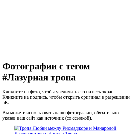
Фотографии с тегом
#Лазурная тропа
Кликните на фото, чтобы увеличить его на весь экран.
Кликните на подпись, чтобы открыть оригинал в разрешении
5К.
Вы можете использовать наши фотографии, обязательно
указав наш сайт как источник (со ссылкой).