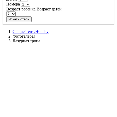
Номера
Возраст ребенка
Возраст детей
Искать отель
Cinque Terre.Holiday
Фотогалерея
Лазурная тропа