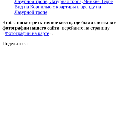
Вид на Корнилью с квартиры в аренду на
Лазурной тропе
Чтобы
посмотреть точное место, где были сняты все
фотографии нашего сайта
, перейдите на страницу
«
Фотографии на карте
».
Поделиться: