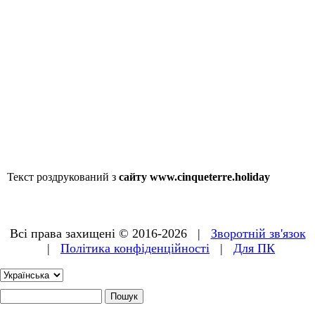
Текст роздрукований з
сайту www.cinqueterre.holiday
Всі права захищені © 2016-2026 |
Зворотній зв'язок
|
Політика конфіденційності
|
Для ПК