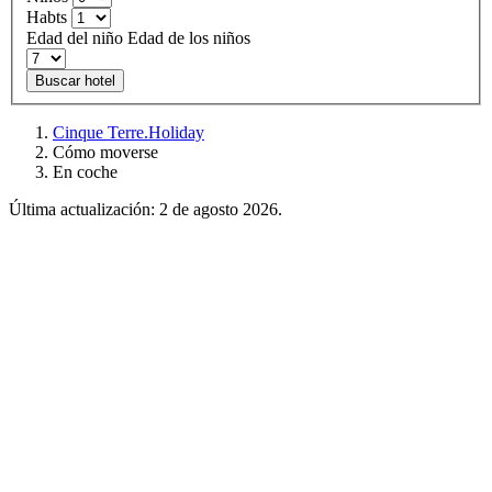
Habts
Edad del niño
Edad de los niños
Buscar hotel
Cinque Terre.Holiday
Cómo moverse
En coche
Última actualización: 2 de agosto 2026.