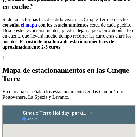
en coche?
Si de todas formas has decidido visitar las Cinque Terre en coche,
consulta
el mapa
con los estacionamientos
cerca de cada pueblo.
Desde estos estacionamientos, puedes llegar a pie o en autobús. Ten
en cuenta que llevará mucho tiempo recorrer las carreteras entre los
pueblos.
El costo de una hora de estacionamiento es de
aproximadamente 2-3 euros.
!
Mapa de estacionamientos en las Cinque
Terre
En el mapa se señalan los estacionamientos en las Cinque Terre,
Portovenere, La Spezia y Levanto.