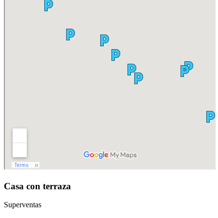
Casa con terraza
Superventas