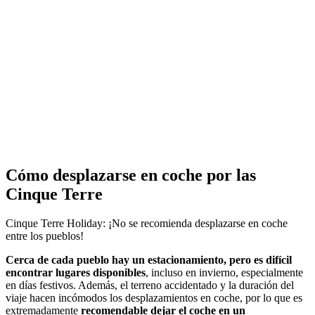
Cómo desplazarse en coche por las
Cinque Terre
Cinque Terre Holiday: ¡No se recomienda desplazarse en coche
entre los pueblos!
Cerca de cada pueblo hay un estacionamiento, pero es difícil
encontrar lugares disponibles
, incluso en invierno, especialmente
en días festivos. Además, el terreno accidentado y la duración del
viaje hacen incómodos los desplazamientos en coche, por lo que es
extremadamente
recomendable dejar el coche en un