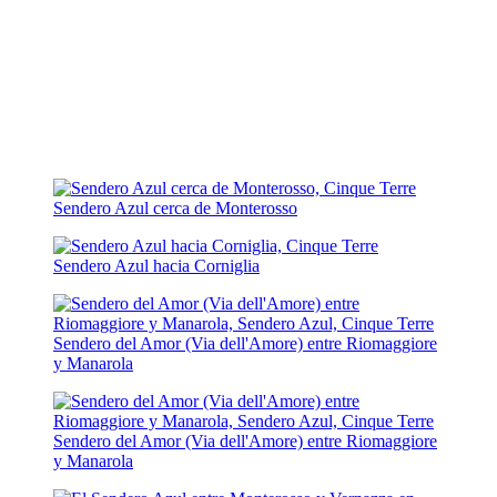
Sendero Azul cerca de Monterosso
Sendero Azul hacia Corniglia
Sendero del Amor (Via dell'Amore) entre Riomaggiore
y Manarola
Sendero del Amor (Via dell'Amore) entre Riomaggiore
y Manarola