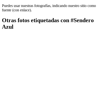
Puedes usar nuestras fotografías, indicando nuestro sitio como
fuente (con enlace).
Otras fotos etiquetadas con #Sendero
Azul