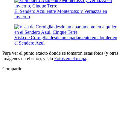
El Sendero Azul entre Monterosso y Vernazza en
invierno
Vista de Corniglia desde un apartamento en alquiler en
el Sendero Azul
Para ver el punto exacto donde se tomaron estas fotos (y otras
imágenes en el sitio), visita
Fotos en el mapa
.
Compartir