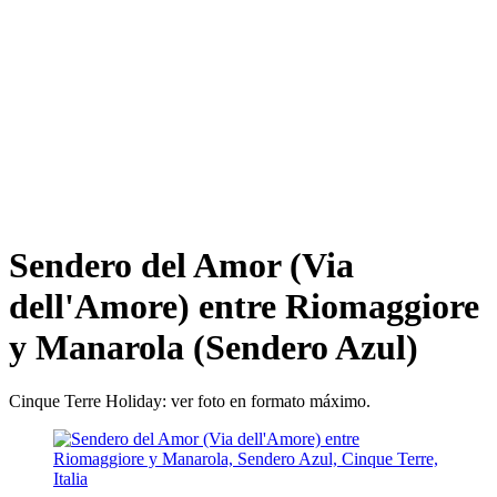
Sendero del Amor (Via
dell'Amore) entre Riomaggiore
y Manarola (Sendero Azul)
Cinque Terre Holiday: ver foto en formato máximo.