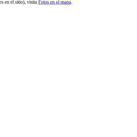
 en el sitio), visita
Fotos en el mapa
.