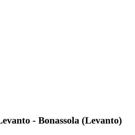
 Levanto - Bonassola (Levanto)