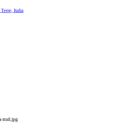
trail.jpg