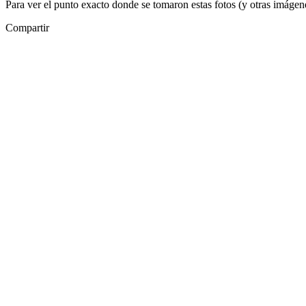
Para ver el punto exacto donde se tomaron estas fotos (y otras imágenes
Compartir