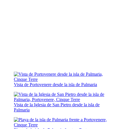
Vista de Portovenere desde la isla de Palmaria
Vista de la Iglesia de San Pietro desde la isla de
Palmaria