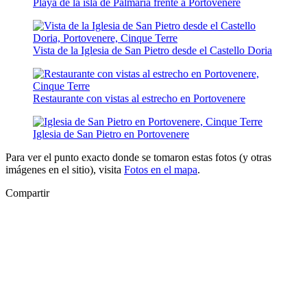
Playa de la isla de Palmaria frente a Portovenere
Vista de la Iglesia de San Pietro desde el Castello Doria
Restaurante con vistas al estrecho en Portovenere
Iglesia de San Pietro en Portovenere
Para ver el punto exacto donde se tomaron estas fotos (y otras
imágenes en el sitio), visita
Fotos en el mapa
.
Compartir