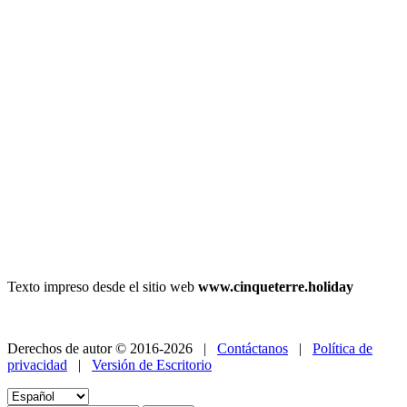
Texto impreso desde el sitio web
www.cinqueterre.holiday
Derechos de autor © 2016-2026 |
Contáctanos
|
Política de
privacidad
|
Versión de Escritorio