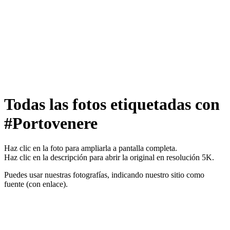
Todas las fotos etiquetadas con
#Portovenere
Haz clic en la foto para ampliarla a pantalla completa.
Haz clic en la descripción para abrir la original en resolución 5K.
Puedes usar nuestras fotografías, indicando nuestro sitio como
fuente (con enlace).