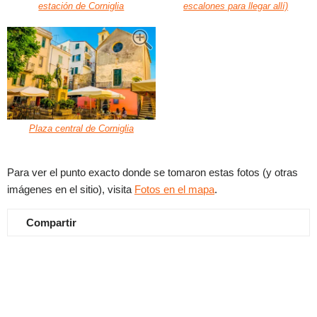
estación de Corniglia
escalones para llegar allí)
Plaza central de Corniglia
Para ver el punto exacto donde se tomaron estas fotos (y otras
imágenes en el sitio), visita
Fotos en el mapa
.
Compartir