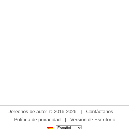
Derechos de autor © 2016-2026 |
Contáctanos
|
Política de privacidad
|
Versión de Escritorio