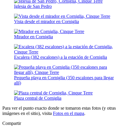
Iglesia de San Pedro
Vista desde el mirador en Corniglia
Mirador en Corniglia
Escalera (382 escalones) a la estación de Corniglia
Pequeña playa en Corniglia (350 escalones para llegar
allí)
Plaza central de Corniglia
Para ver el punto exacto donde se tomaron estas fotos (y otras
imágenes en el sitio), visita
Fotos en el mapa
.
Compartir