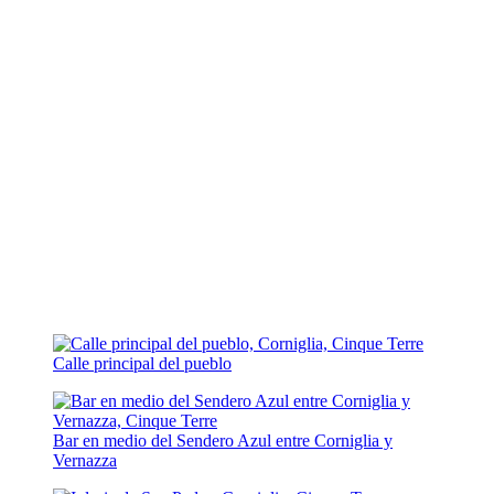
Calle principal del pueblo
Bar en medio del Sendero Azul entre Corniglia y
Vernazza