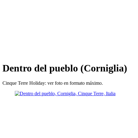
Dentro del pueblo (Corniglia)
Cinque Terre Holiday: ver foto en formato máximo.