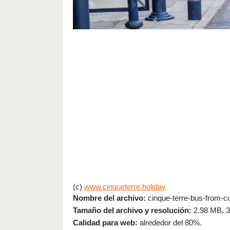
(c)
www.cinqueterre.holiday
Nombre del archivo:
cinque-terre-bus-from-cor
Tamaño del archivo y resolución:
2.98 MB, 
Calidad para web:
alrededor del 80%.