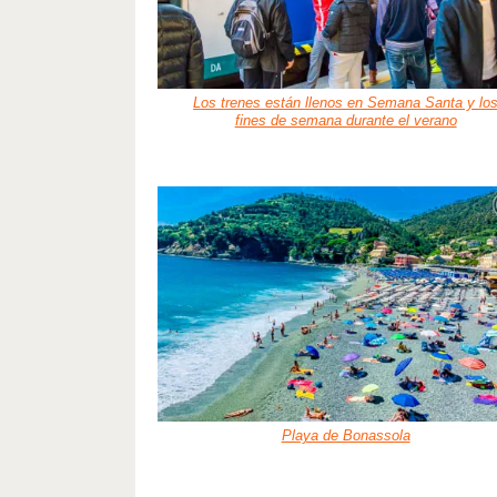
Los trenes están llenos en Semana Santa y lo
fines de semana durante el verano
Playa de Bonassola