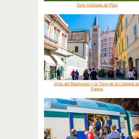
Torre inclinada de Pisa
Vista del Baptisterio y la Torre de la Catedral d
Parma