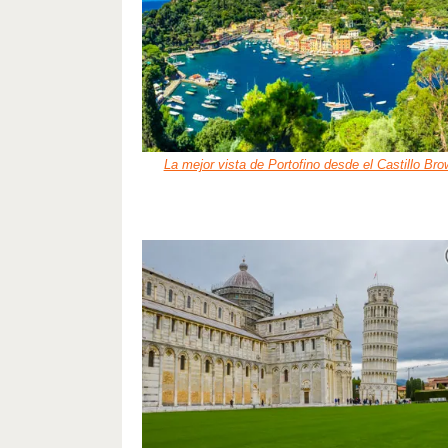
La mejor vista de Portofino desde el Castillo Bro