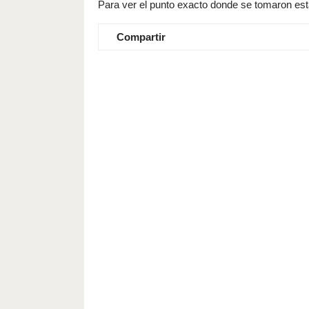
Para ver el punto exacto donde se tomaron estas
Compartir