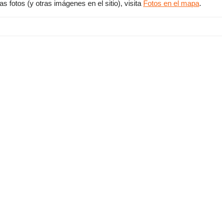
 fotos (y otras imágenes en el sitio), visita
Fotos en el mapa
.