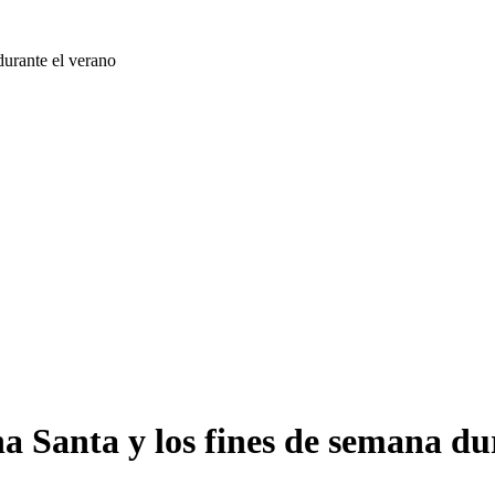
durante el verano
na Santa y los fines de semana du