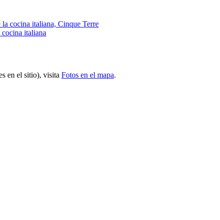
 cocina italiana
 en el sitio), visita
Fotos en el mapa
.