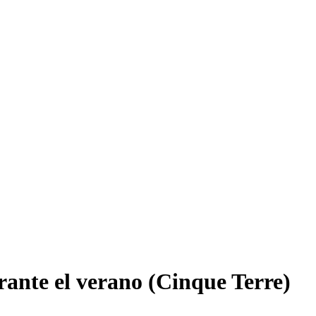
rante el verano (Cinque Terre)