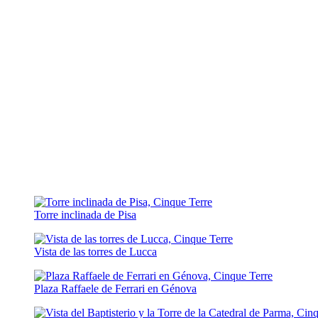
Torre inclinada de Pisa
Vista de las torres de Lucca
Plaza Raffaele de Ferrari en Génova