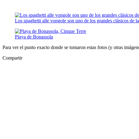
Los spaghetti alle vongole son uno de los grandes clásicos de la
Playa de Bonassola
Para ver el punto exacto donde se tomaron estas fotos (y otras imágenes
Compartir