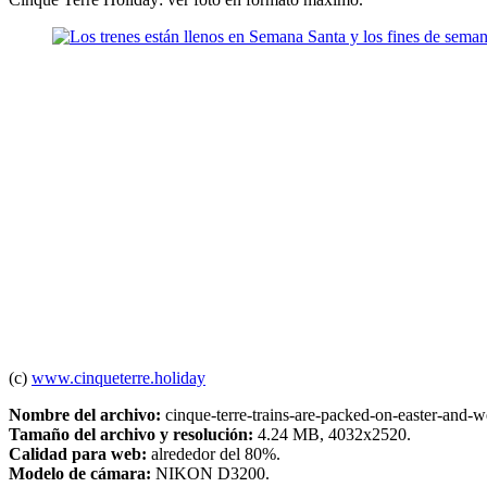
(c)
www.cinqueterre.holiday
Nombre del archivo:
cinque-terre-trains-are-packed-on-easter-and
Tamaño del archivo y resolución:
4.24 MB, 4032x2520.
Calidad para web:
alrededor del 80%.
Modelo de cámara:
NIKON D3200.