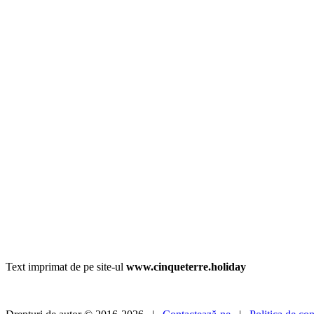
Text imprimat de pe site-ul
www.cinqueterre.holiday