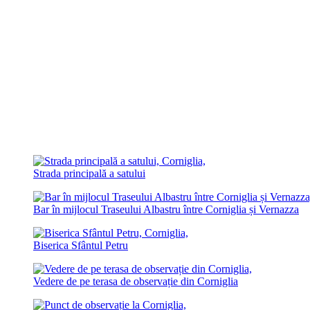
Strada principală a satului
Bar în mijlocul Traseului Albastru între Corniglia și Vernazza
Biserica Sfântul Petru
Vedere de pe terasa de observație din Corniglia