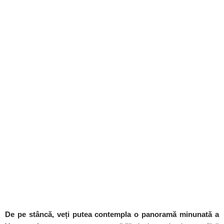
De pe stâncă, veți putea contempla o panoramă minunată a