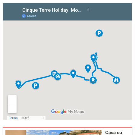
Detalii
Casa cu