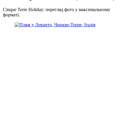
Cinque Terre Holiday: перегляд фото у максимальному
форматі.