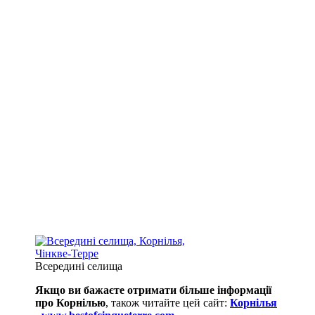
Всередині селища
Якщо ви бажаєте отримати більше інформації
про Корнілью
, також читайте цей сайт:
Корнілья