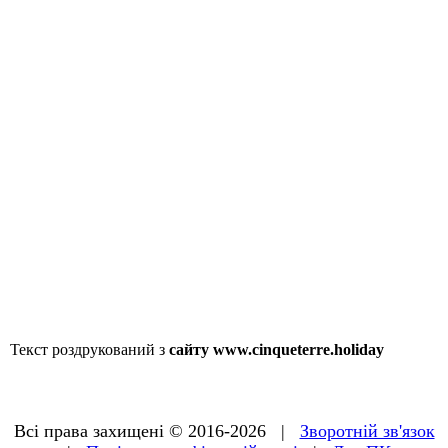
Текст роздрукований з
сайту www.cinqueterre.holiday
Всі права захищені © 2016-2026 |
Зворотній зв'язок