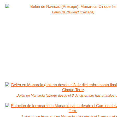
Belén de Navidad (Presepe)
Belén en Manarola (abierto desde el 8 de diciembre hasta finales 
Estación de ferrocarril en Manarola vista desde el Camino del