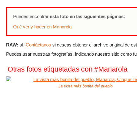
Puedes encontrar
esta foto en las siguientes páginas:
Qué ver y hacer en Manarola
RAW:
sí.
Contáctanos
si deseas obtener el archivo original de est
Puedes usar nuestras fotografías, indicando nuestro sitio como fu
Otras fotos etiquetadas con #Manarola
La vista más bonita del pueblo