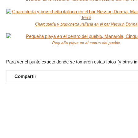
Charcutería y bruschetta italiana en el bar Nessun Dorma
Pequeña playa en el centro del pueblo
Para ver el punto exacto donde se tomaron estas fotos (y otras imá
Compartir