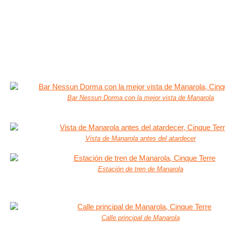
Bar Nessun Dorma con la mejor vista de Manarola
Vista de Manarola antes del atardecer
Estación de tren de Manarola
Calle principal de Manarola