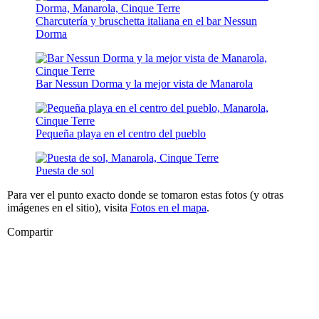
Charcutería y bruschetta italiana en el bar Nessun
Dorma
Bar Nessun Dorma y la mejor vista de Manarola
Pequeña playa en el centro del pueblo
Puesta de sol
Para ver el punto exacto donde se tomaron estas fotos (y otras
imágenes en el sitio), visita
Fotos en el mapa
.
Compartir