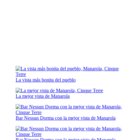
La vista más bonita del pueblo
La mejor vista de Manarola
Bar Nessun Dorma con la mejor vista de Manarola
Bar Nessun Dorma con la mejor vista de Manarola