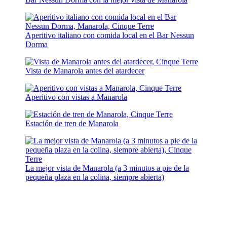
Aperitivo italiano con comida local en el Bar Nessun
Dorma
Vista de Manarola antes del atardecer
Aperitivo con vistas a Manarola
Estación de tren de Manarola
La mejor vista de Manarola (a 3 minutos a pie de la
pequeña plaza en la colina, siempre abierta)