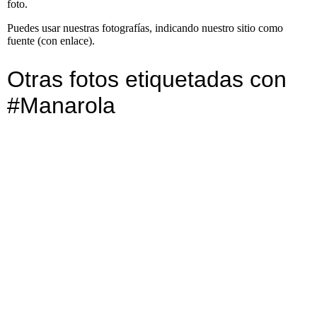
foto.
Puedes usar nuestras fotografías, indicando nuestro sitio como
fuente (con enlace).
Otras fotos etiquetadas con
#Manarola