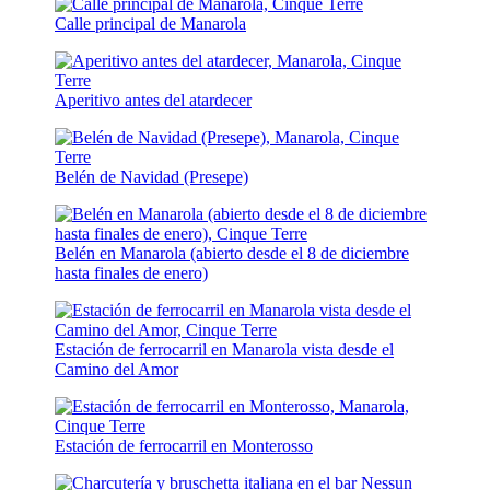
Calle principal de Manarola
Aperitivo antes del atardecer
Belén de Navidad (Presepe)
Belén en Manarola (abierto desde el 8 de diciembre
hasta finales de enero)
Estación de ferrocarril en Manarola vista desde el
Camino del Amor
Estación de ferrocarril en Monterosso