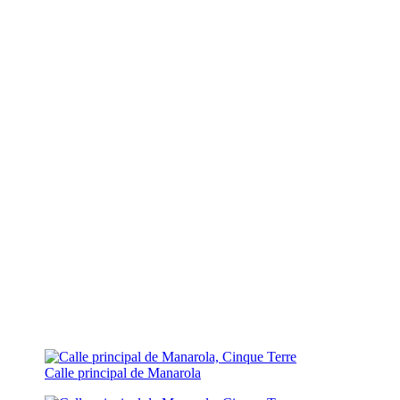
Calle principal de Manarola