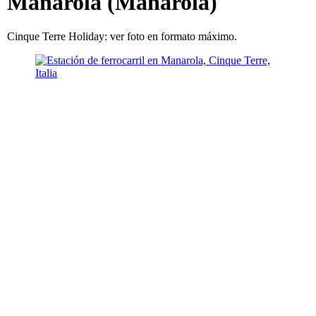
Manarola (Manarola)
Cinque Terre Holiday: ver foto en formato máximo.