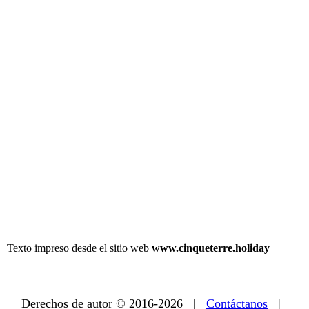
Texto impreso desde el sitio web
www.cinqueterre.holiday
Derechos de autor © 2016-2026 |
Contáctanos
|