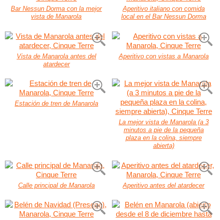
Bar Nessun Dorma con la mejor
Aperitivo italiano con comida
vista de Manarola
local en el Bar Nessun Dorma
Vista de Manarola antes del
Aperitivo con vistas a Manarola
atardecer
Estación de tren de Manarola
La mejor vista de Manarola (a 3
minutos a pie de la pequeña
plaza en la colina, siempre
abierta)
Calle principal de Manarola
Aperitivo antes del atardecer