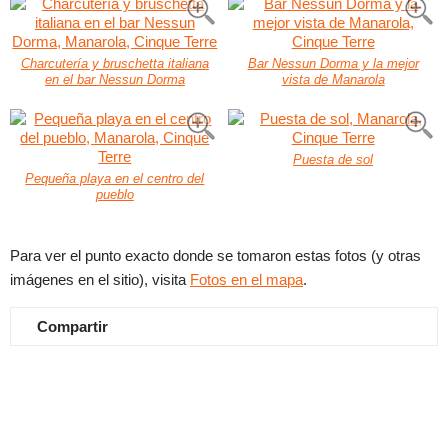
Charcutería y bruschetta italiana
Bar Nessun Dorma y la mejor
en el bar Nessun Dorma
vista de Manarola
Puesta de sol
Pequeña playa en el centro del
pueblo
Para ver el punto exacto donde se tomaron estas fotos (y otras
imágenes en el sitio), visita
Fotos en el mapa
.
Compartir