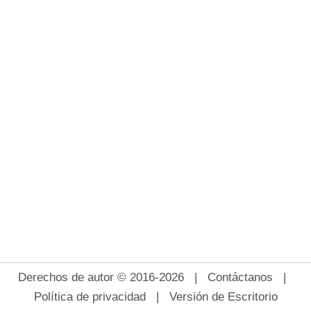
Derechos de autor © 2016-2026 |
Contáctanos
|
Política de privacidad
|
Versión de Escritorio