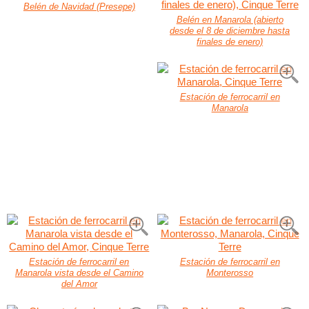
Belén de Navidad (Presepe)
Belén en Manarola (abierto
desde el 8 de diciembre hasta
finales de enero)
Estación de ferrocarril en
Manarola
Estación de ferrocarril en
Estación de ferrocarril en
Manarola vista desde el Camino
Monterosso
del Amor