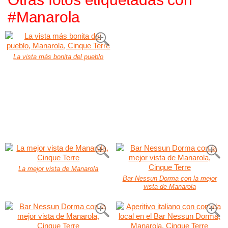
#Manarola
La vista más bonita del pueblo
La mejor vista de Manarola
Bar Nessun Dorma con la mejor
vista de Manarola