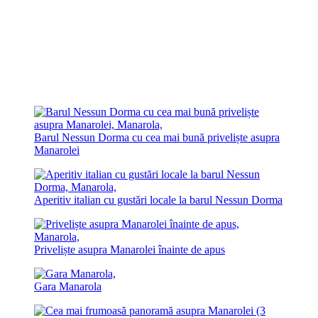
Barul Nessun Dorma cu cea mai bună priveliște asupra
Manarolei
Aperitiv italian cu gustări locale la barul Nessun Dorma
Priveliște asupra Manarolei înainte de apus
Gara Manarola