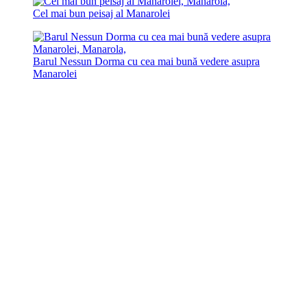
Cel mai bun peisaj al Manarolei
Barul Nessun Dorma cu cea mai bună vedere asupra
Manarolei