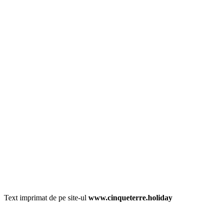
Text imprimat de pe site-ul
www.cinqueterre.holiday