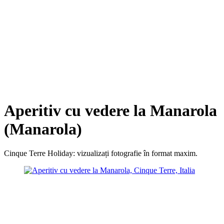
Aperitiv cu vedere la Manarola
(Manarola)
Cinque Terre Holiday: vizualizați fotografie în format maxim.