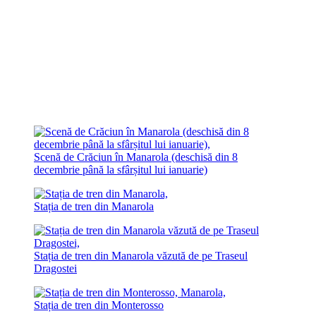
Scenă de Crăciun în Manarola (deschisă din 8
decembrie până la sfârșitul lui ianuarie)
Stația de tren din Manarola
Stația de tren din Manarola văzută de pe Traseul
Dragostei
Stația de tren din Monterosso