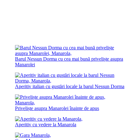
Barul Nessun Dorma cu cea mai bună priveliște asupra
Manarolei
Aperitiv italian cu gustări locale la barul Nessun Dorma
Priveliște asupra Manarolei înainte de apus
Aperitiv cu vedere la Manarola