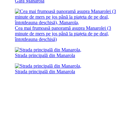
Gara Manarola
Cea mai frumoasă panoramă asupra Manarolei (3
minute de mers pe jos până la piațeta de pe deal,
întotdeauna deschisă)
Strada principală din Manarola
Strada principală din Manarola