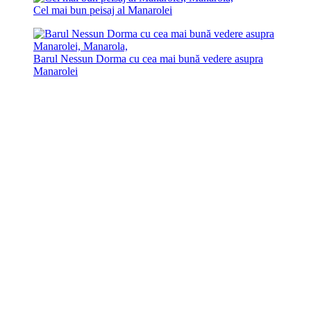
Cel mai bun peisaj al Manarolei
Barul Nessun Dorma cu cea mai bună vedere asupra
Manarolei