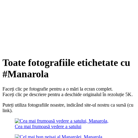
Toate fotografiile etichetate cu
#Manarola
Faceți clic pe fotografie pentru a o mări la ecran complet.
Faceți clic pe descriere pentru a deschide originalul în rezoluție 5K.
Puteți utiliza fotografiile noastre, indicând site-ul nostru ca sursă (cu
link).
Cea mai frumoasă vedere a satului