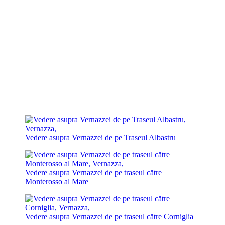
Vedere asupra Vernazzei de pe Traseul Albastru
Vedere asupra Vernazzei de pe traseul către
Monterosso al Mare
Vedere asupra Vernazzei de pe traseul către Corniglia