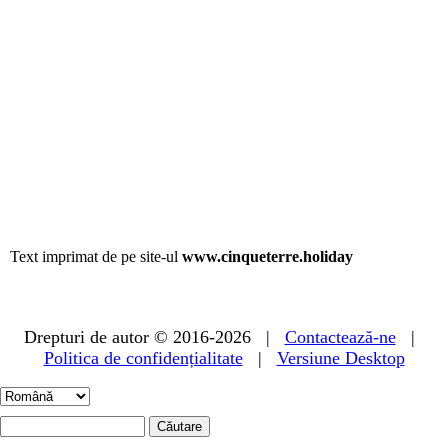
Text imprimat de pe site-ul
www.cinqueterre.holiday
Drepturi de autor © 2016-2026 |
Contactează-ne
|
Politica de confidențialitate
|
Versiune Desktop