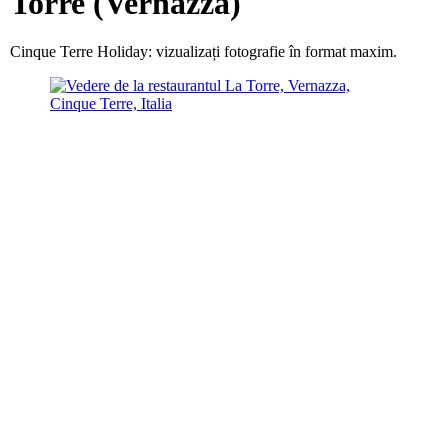
Torre (Vernazza)
Cinque Terre Holiday: vizualizați fotografie în format maxim.