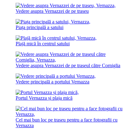
Vedere asupra Vernazzei de pe traseu
Piața principală a satului
Plajă mică în centrul satului
Vedere asupra Vernazzei de pe traseul către Corniglia
Vedere principală a portului Vernazza
Portul Vernazza și plaja mică
Cel mai bun loc pe traseu pentru a face fotografii cu
Vernazza