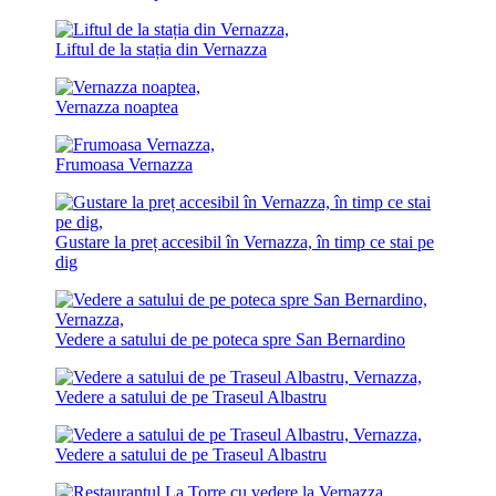
Liftul de la stația din Vernazza
Vernazza noaptea
Frumoasa Vernazza
Gustare la preț accesibil în Vernazza, în timp ce stai pe
dig
Vedere a satului de pe poteca spre San Bernardino
Vedere a satului de pe Traseul Albastru
Vedere a satului de pe Traseul Albastru