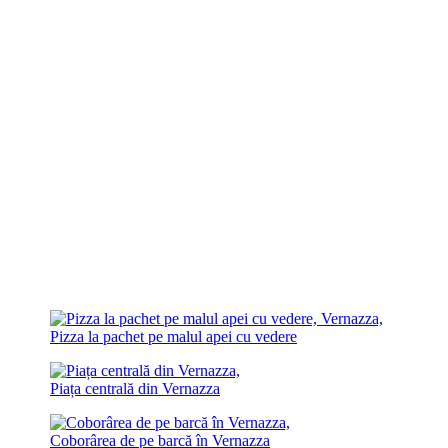
Pizza la pachet pe malul apei cu vedere
Piața centrală din Vernazza
Coborârea de pe barcă în Vernazza