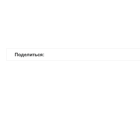
Поделиться: