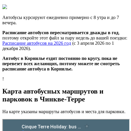
Автобусы курсируют ежедневно примерно с 8 утра и до 7
вечера.
Расписание автобусов пересматривается дважды в год
,
поэтому откройте этот файл за пару недель до вашей поездки:
Расписание автобусов на 2026 год
(с 3 апреля 2026 по 1
декабря 2026).
Автобус в Корнилье ездит постоянно по кругу, пока не
перевезет всех желающих, поэтому можете не смотреть
расписание автобуса в Корнилье.
!
Карта автобусных маршрутов и
парковок в Чинкве-Терре
На карте указаны маршруты автобусов и места для парковки.