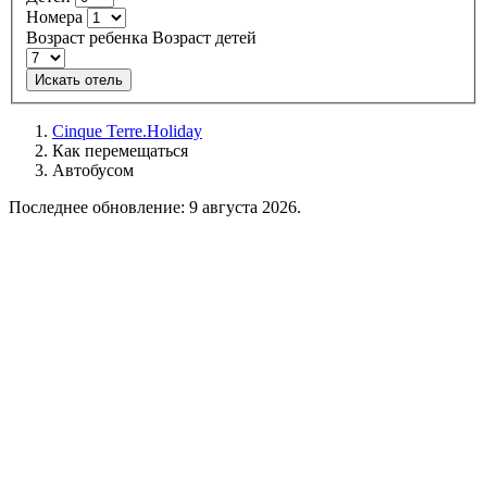
Номера
Возраст ребенка
Возраст детей
Искать отель
Cinque Terre.Holiday
Как перемещаться
Автобусом
Последнее обновление: 9 августа 2026.