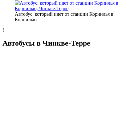
Автобус, который идет от станции Корнилья в
Корнилью
!
Автобусы в Чинкве-Терре