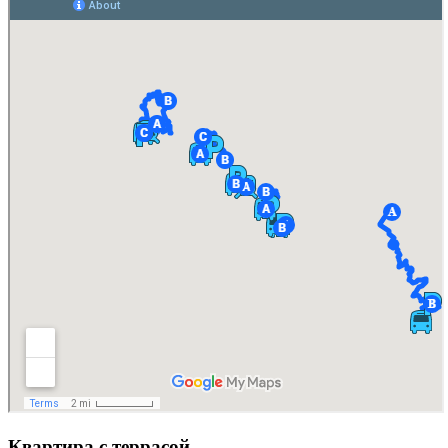
Квартира с террасой