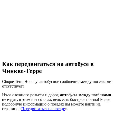
Как передвигаться на автобусе в
Чинкве-Терре
Cinque Terre Holiday: автобусное сообщение между поселками
отсутствует!
Из-за сложного рельефа и дорог,
автобусы между посёлками
не ездят
, в этом нет смысла, ведь есть быстрые поезда! Более
подробную информацию о поездах вы можете найти на
странице «
Передвигаться на поезде
».