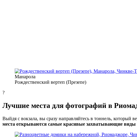
Манарола
Рождественский вертеп (Презепе)
?
Лучшие места для фотографий в Риома
Выйдя с вокзала, вы сразу направляйтесь в тоннель, который 
места открываются самые красивые захватывающие виды н