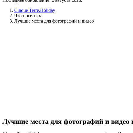
Последнее обновление: 2 августа 2026.
Cinque Terre.Holiday
Что посетить
Лучшие места для фотографий и видео
Лучшие места для фотографий и видео 