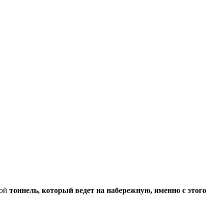
гой
тоннель, который ведет на набережную, именно с этого