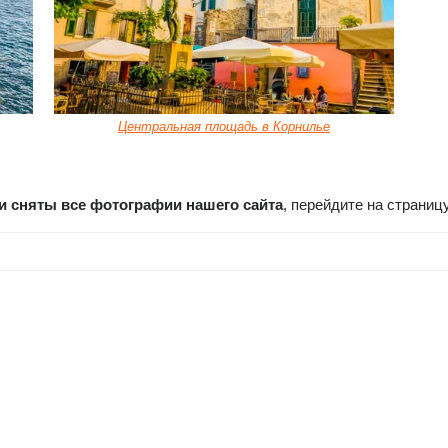
Центральная площадь в Корнилье
ли сняты все фотографии нашего сайта
, перейдите на страниц