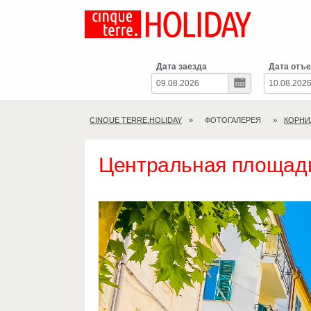
Дата заезда
Дата отъе
CINQUE TERRE.HOLIDAY
ФОТОГАЛЕРЕЯ
КОРНИ
Центральная площадь