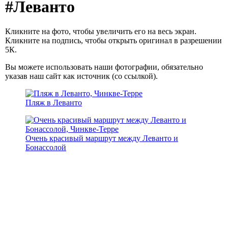
#Леванто
Кликните на фото, чтобы увеличить его на весь экран.
Кликните на подпись, чтобы открыть оригинал в разрешении
5К.
Вы можете использовать наши фотографии, обязательно
указав наш сайт как источник (со ссылкой).
Пляж в Леванто
Очень красивый маршрут между Леванто и
Бонассолой