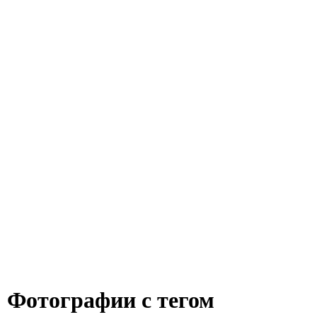
Фотографии с тегом