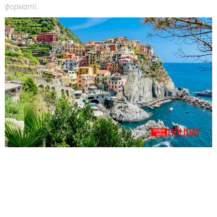
форматі.