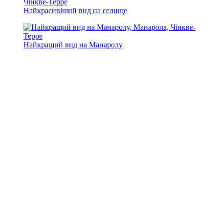
Найкрасивіший вид на селище
Найкращий вид на Манаролу