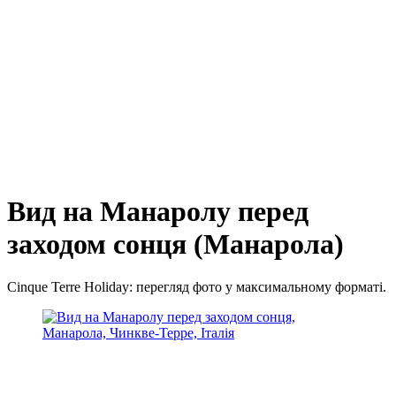
Вид на Манаролу перед
заходом сонця (Манарола)
Cinque Terre Holiday: перегляд фото у максимальному форматі.