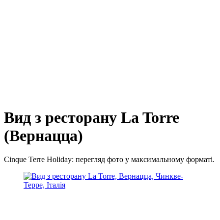
Вид з ресторану La Torre
(Вернацца)
Cinque Terre Holiday: перегляд фото у максимальному форматі.