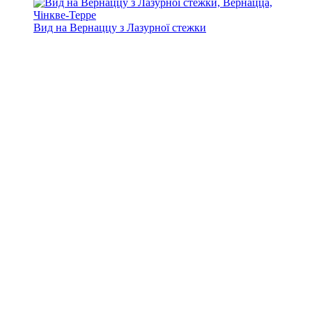
Вид на Вернаццу з Лазурної стежки