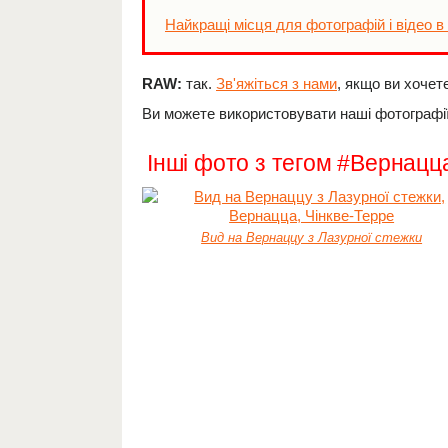
Найкращі місця для фотографій і відео в
RAW:
так.
Зв'яжіться з нами
, якщо ви хочет
Ви можете використовувати наші фотографії
Інші фото з тегом #Вернацц
Вид на Вернаццу з Лазурної стежки