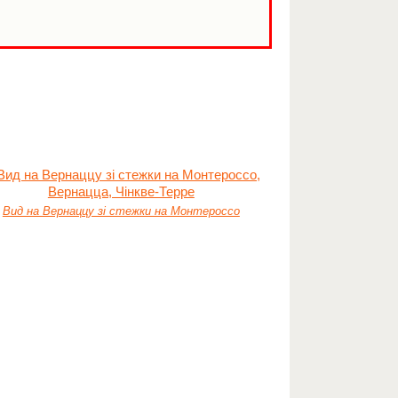
Вид на Вернаццу зі стежки на Монтероссо