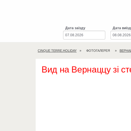
Дата заїзду
Дата виїз
CINQUE TERRE.HOLIDAY
ФОТОГАЛЕРЕЯ
ВЕРНА
Вид на Вернаццу зі с