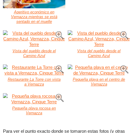
Aperitivo económico en
Vernazza mientras se está
sentado en el muelle
Vista del pueblo desde el
Vista del pueblo desde el
Camino Azul
Camino Azul
Restaurante La Torre con vista
Pequeña playa en el centro de
a Vernazza
Vernazza
Pequeña playa rocosa en
Vernazza
Para ver el punto exacto donde se tomaron estas fotos (y otras