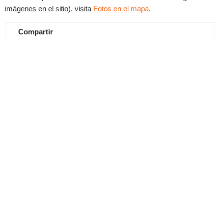
imágenes en el sitio), visita
Fotos en el mapa
.
Compartir