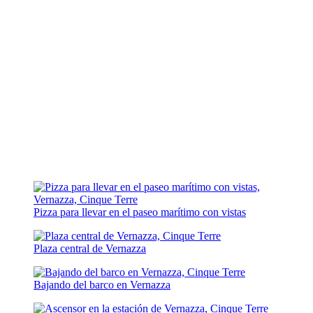
Pizza para llevar en el paseo marítimo con vistas
Plaza central de Vernazza
Bajando del barco en Vernazza