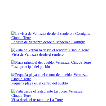
La vista de Vernazza desde el sendero a Corniglia
Vista de Vernazza desde el sendero
Plaza principal del pueblo
Pequeña playa en el centro del pueblo
Vista desde el restaurante La Torre