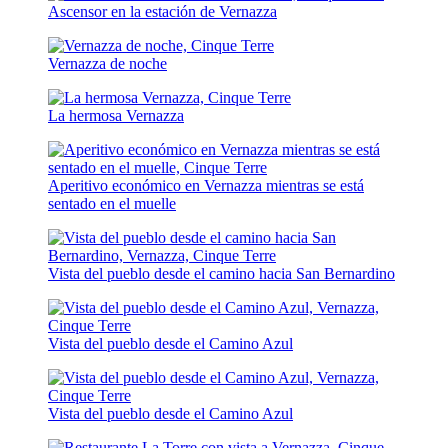
Ascensor en la estación de Vernazza
Vernazza de noche
La hermosa Vernazza
Aperitivo económico en Vernazza mientras se está
sentado en el muelle
Vista del pueblo desde el camino hacia San Bernardino
Vista del pueblo desde el Camino Azul
Vista del pueblo desde el Camino Azul