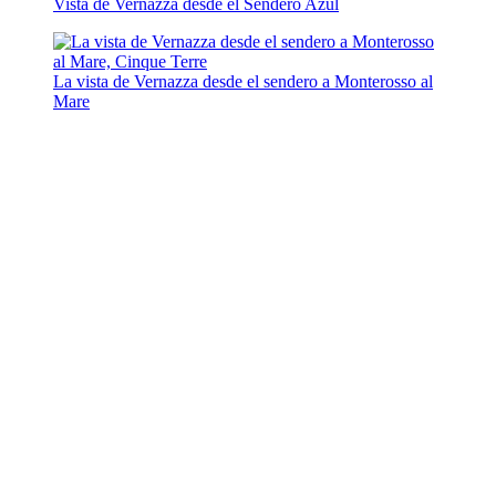
Vista de Vernazza desde el Sendero Azul
La vista de Vernazza desde el sendero a Monterosso al
Mare