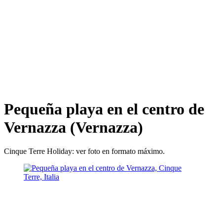
Pequeña playa en el centro de
Vernazza (Vernazza)
Cinque Terre Holiday: ver foto en formato máximo.