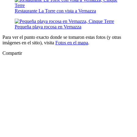
Restaurante La Torre con vista a Vernazza
Pequeña playa rocosa en Vernazza
Para ver el punto exacto donde se tomaron estas fotos (y otras
imágenes en el sitio), visita
Fotos en el mapa
.
Compartir