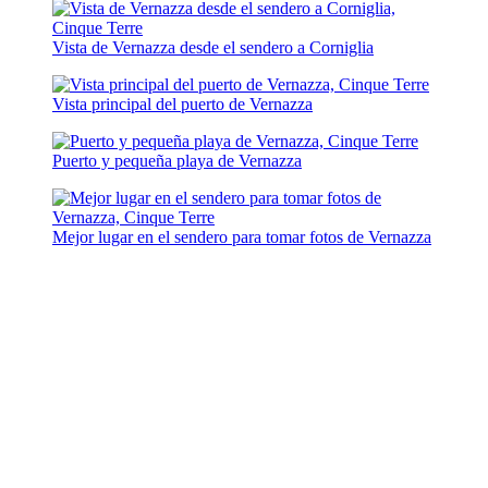
Vista de Vernazza desde el sendero a Corniglia
Vista principal del puerto de Vernazza
Puerto y pequeña playa de Vernazza
Mejor lugar en el sendero para tomar fotos de Vernazza