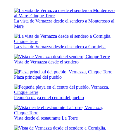
La vista de Vernazza desde el sendero a Monterosso al
Mare
La vista de Vernazza desde el sendero a Corniglia
Vista de Vernazza desde el sendero
Plaza principal del pueblo
Pequeña playa en el centro del pueblo
Vista desde el restaurante La Torre