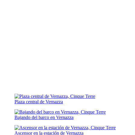
Plaza central de Vernazza
Bajando del barco en Vernazza
Ascensor en la estación de Vernazza