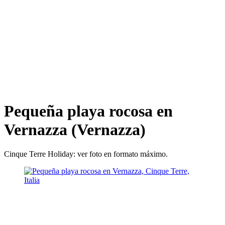
Pequeña playa rocosa en
Vernazza (Vernazza)
Cinque Terre Holiday: ver foto en formato máximo.