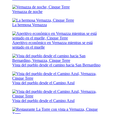
Vernazza de noche
La hermosa Vernazza
Aperitivo económico en Vernazza mientras se está
sentado en el muelle
Vista del pueblo desde el camino hacia San Bernardino
Vista del pueblo desde el Camino Azul
Vista del pueblo desde el Camino Azul