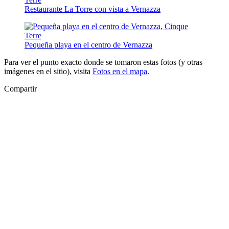
Restaurante La Torre con vista a Vernazza
Pequeña playa en el centro de Vernazza
Para ver el punto exacto donde se tomaron estas fotos (y otras
imágenes en el sitio), visita
Fotos en el mapa
.
Compartir