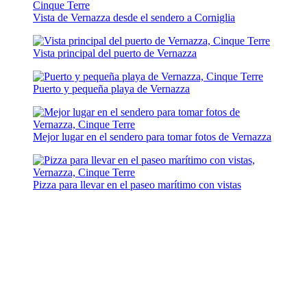
Vista de Vernazza desde el sendero a Corniglia
Vista principal del puerto de Vernazza
Puerto y pequeña playa de Vernazza
Mejor lugar en el sendero para tomar fotos de Vernazza
Pizza para llevar en el paseo marítimo con vistas