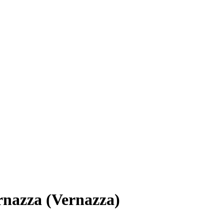
ernazza (Vernazza)