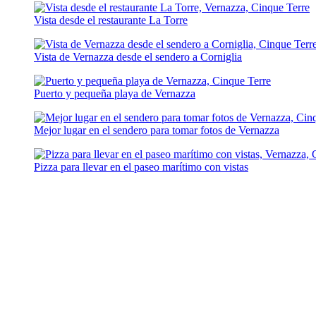
Vista desde el restaurante La Torre
Vista de Vernazza desde el sendero a Corniglia
Puerto y pequeña playa de Vernazza
Mejor lugar en el sendero para tomar fotos de Vernazza
Pizza para llevar en el paseo marítimo con vistas