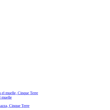
l muelle