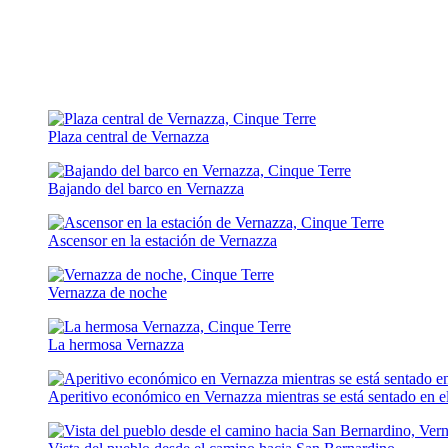
Plaza central de Vernazza
Bajando del barco en Vernazza
Ascensor en la estación de Vernazza
Vernazza de noche
La hermosa Vernazza
Aperitivo económico en Vernazza mientras se está sentado en e