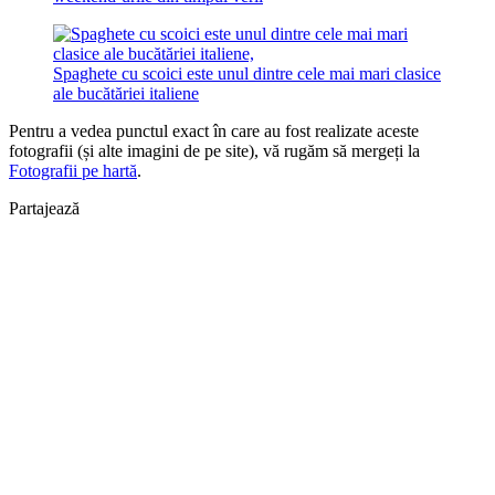
Spaghete cu scoici este unul dintre cele mai mari clasice
ale bucătăriei italiene
Pentru a vedea punctul exact în care au fost realizate aceste
fotografii (și alte imagini de pe site), vă rugăm să mergeți la
Fotografii pe hartă
.
Partajează