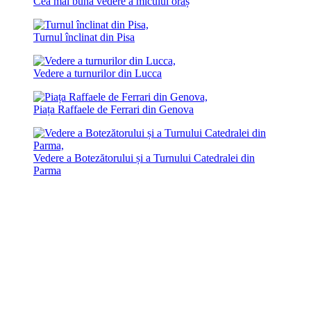
Cea mai bună vedere a micului oraș
Turnul înclinat din Pisa
Vedere a turnurilor din Lucca
Piața Raffaele de Ferrari din Genova
Vedere a Botezătorului și a Turnului Catedralei din
Parma