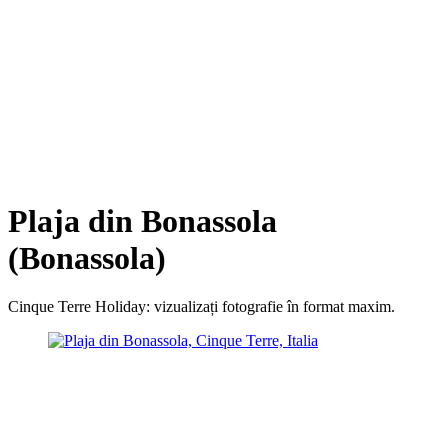
Plaja din Bonassola
(Bonassola)
Cinque Terre Holiday: vizualizați fotografie în format maxim.