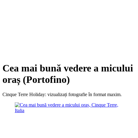
Cea mai bună vedere a micului
oraș (Portofino)
Cinque Terre Holiday: vizualizați fotografie în format maxim.