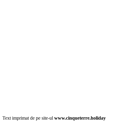
Text imprimat de pe site-ul
www.cinqueterre.holiday