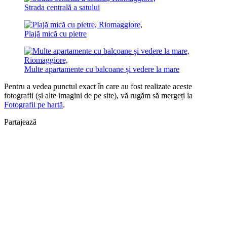
Strada centrală a satului
Plajă mică cu pietre
Multe apartamente cu balcoane și vedere la mare
Pentru a vedea punctul exact în care au fost realizate aceste
fotografii (și alte imagini de pe site), vă rugăm să mergeți la
Fotografii pe hartă
.
Partajează