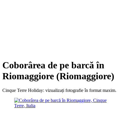
Coborârea de pe barcă în
Riomaggiore (Riomaggiore)
Cinque Terre Holiday: vizualizați fotografie în format maxim.