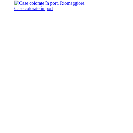
Case colorate în port