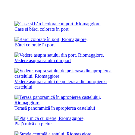
Case și bărci colorate în port
Bărci colorate în port
Vedere asupra satului din port
Vedere asupra satului de pe terasa din apropierea
castelului
Terasă panoramică în apropierea castelului
Plajă mică cu pietre