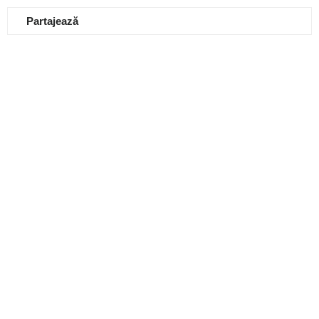
Partajează