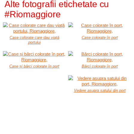
Alte fotografii etichetate cu
#Riomaggiore
Case colorate care dau viață
Case colorate în port
portului
Case și bărci colorate în port
Bărci colorate în port
Vedere asupra satului din port