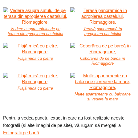
Vedere asupra satului de pe
Terasă panoramică în
terasa din apropierea castelului
apropierea castelului
Plajă mică cu pietre
Coborârea de pe barcă în
Riomaggiore
Plajă mică cu pietre
Multe apartamente cu balcoane
și vedere la mare
Pentru a vedea punctul exact în care au fost realizate aceste
fotografii (și alte imagini de pe site), vă rugăm să mergeți la
Fotografii pe hartă
.