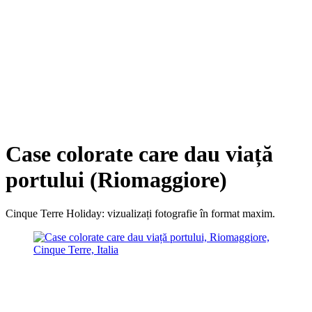
Case colorate care dau viață
portului (Riomaggiore)
Cinque Terre Holiday: vizualizați fotografie în format maxim.