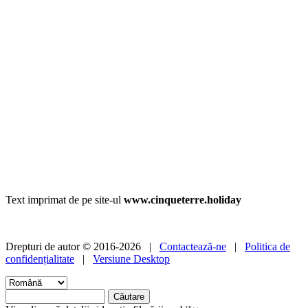
Text imprimat de pe site-ul
www.cinqueterre.holiday
Drepturi de autor © 2016-2026 |
Contactează-ne
|
Politica de
confidențialitate
|
Versiune Desktop