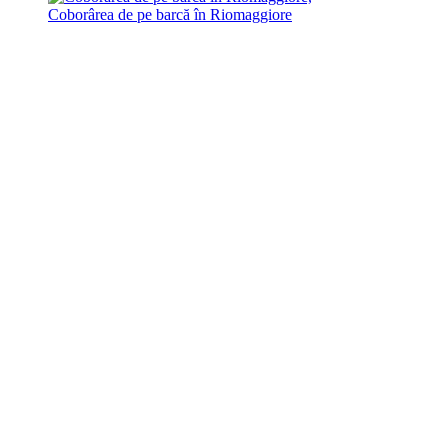
Coborârea de pe barcă în Riomaggiore