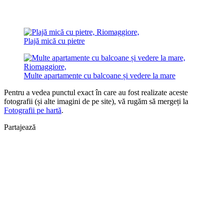
Plajă mică cu pietre
Multe apartamente cu balcoane și vedere la mare
Pentru a vedea punctul exact în care au fost realizate aceste
fotografii (și alte imagini de pe site), vă rugăm să mergeți la
Fotografii pe hartă
.
Partajează