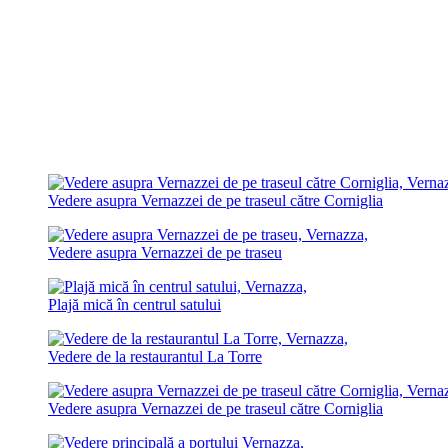
Vedere asupra Vernazzei de pe traseul către Corniglia
Vedere asupra Vernazzei de pe traseu
Plajă mică în centrul satului
Vedere de la restaurantul La Torre
Vedere asupra Vernazzei de pe traseul către Corniglia