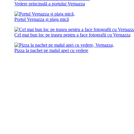
Vedere principală a portului Vernazza
Portul Vernazza și plaja mică
Cel mai bun loc pe traseu pentru a face fotografii cu Vernazza
Pizza la pachet pe malul apei cu vedere