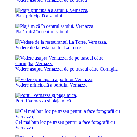
Piața principală a satului
Plajă mică în centrul satului
Vedere de la restaurantul La Torre
Vedere asupra Vernazzei de pe traseul către Corniglia
Vedere principală a portului Vernazza
Portul Vernazza și plaja mică
Cel mai bun loc pe traseu pentru a face fotografii cu
Vernazza