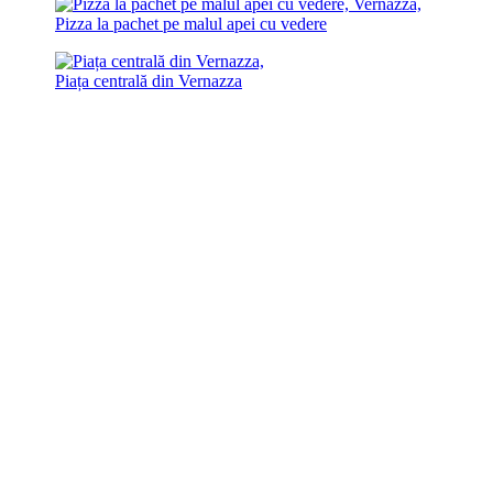
Pizza la pachet pe malul apei cu vedere
Piața centrală din Vernazza