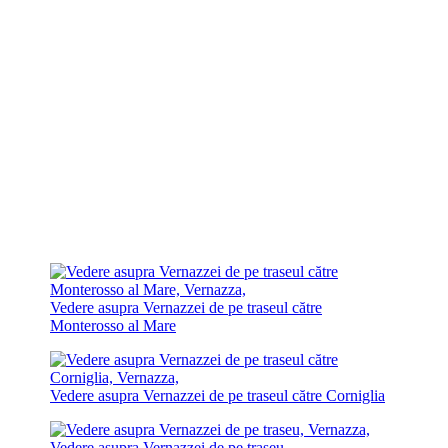
Vedere asupra Vernazzei de pe traseul către
Monterosso al Mare
Vedere asupra Vernazzei de pe traseul către Corniglia
Vedere asupra Vernazzei de pe traseu