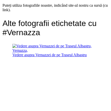
Puteți utiliza fotografiile noastre, indicând site-ul nostru ca sursă (cu
link).
Alte fotografii etichetate cu
#Vernazza
Vedere asupra Vernazzei de pe Traseul Albastru