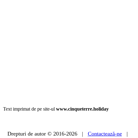
Text imprimat de pe site-ul
www.cinqueterre.holiday
Drepturi de autor © 2016-2026 |
Contactează-ne
|