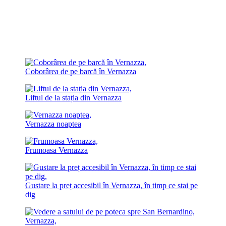
Coborârea de pe barcă în Vernazza
Liftul de la stația din Vernazza
Vernazza noaptea
Frumoasa Vernazza
Gustare la preț accesibil în Vernazza, în timp ce stai pe
dig