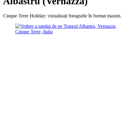
Albastru (Vernazza)
Cinque Terre Holiday: vizualizați fotografie în format maxim.