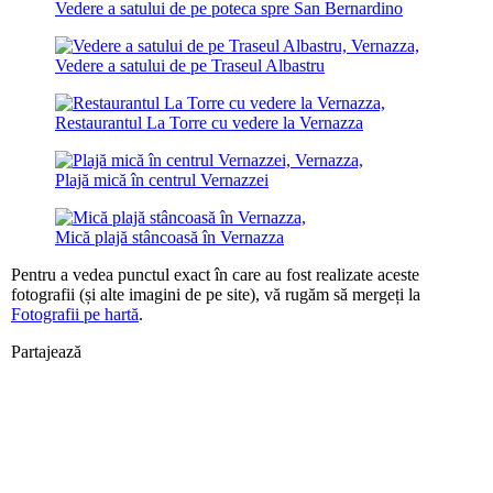
Vedere a satului de pe poteca spre San Bernardino
Vedere a satului de pe Traseul Albastru
Restaurantul La Torre cu vedere la Vernazza
Plajă mică în centrul Vernazzei
Mică plajă stâncoasă în Vernazza
Pentru a vedea punctul exact în care au fost realizate aceste
fotografii (și alte imagini de pe site), vă rugăm să mergeți la
Fotografii pe hartă
.
Partajează